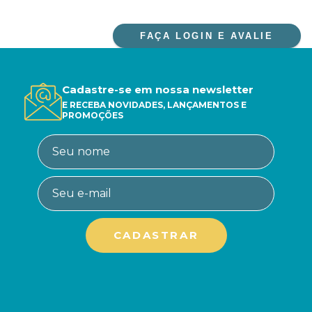
FAÇA LOGIN E AVALIE
Cadastre-se em nossa newsletter
E RECEBA NOVIDADES, LANÇAMENTOS E
PROMOÇÕES