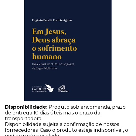
Disponibilidade:
Produto sob encomenda, prazo
de entrega 10 dias úteis mais o prazo da
transportadora.
Disponibilidade sujeita a confirmação de nossos
fornecedores. Caso o produto esteja indisponível, o
pedido será cancelado.