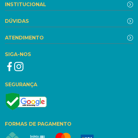
INSTITUCIONAL
DÚVIDAS
ATENDIMENTO
SIGA-NOS
SEGURANÇA
FORMAS DE PAGAMENTO