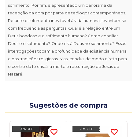
sofrimento .Por fim, é apresentado um panorama da
recepção da obra por parte de teólogos contemporâneos.
Perante o sofrimento inevitável à vida humana, levantam-se
com frequência as perguntas: Qual é a relação entre um
Deus bondoso e o sofrimento humano? Como conciliar
Deus e o sofrimento? Onde está Deus no sofrimento? Essas
interrogações tocam a profundidade da existência humana
e das tradições religiosas. Mas, conduz de modo direto para
o centro da fé cristã: a morte e ressurreição de Jesus de
Nazaré.
Sugestões de compra
20% OFF
20% OFF