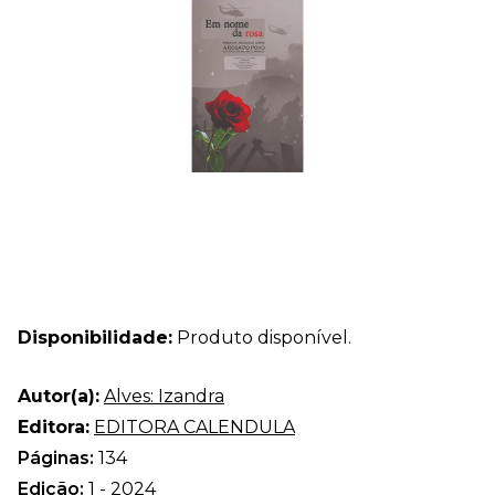
Disponibilidade:
Produto disponível.
Autor(a):
Alves: Izandra
Editora:
EDITORA CALENDULA
Páginas:
134
Edição:
1 - 2024