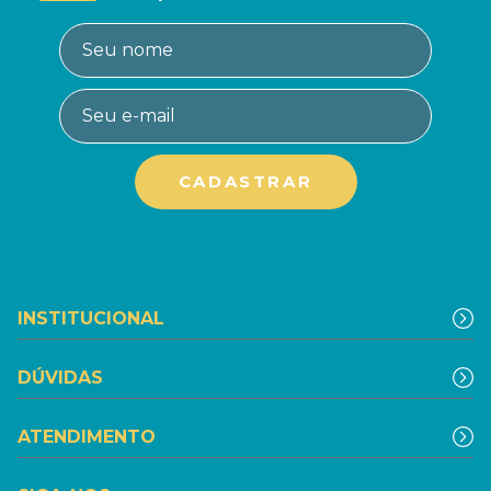
INSTITUCIONAL
DÚVIDAS
ATENDIMENTO