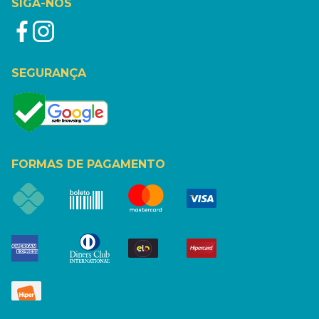
SIGA-NOS
SEGURANÇA
FORMAS DE PAGAMENTO