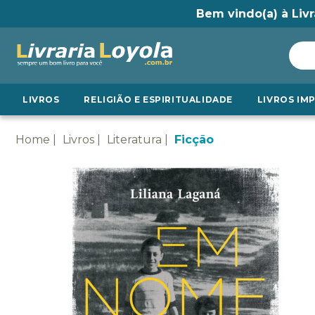
Bem vindo(a) à Livr
LIVROS
RELIGIÃO E ESPIRITUALIDADE
LIVROS IM
Home
Livros
Literatura
Ficção