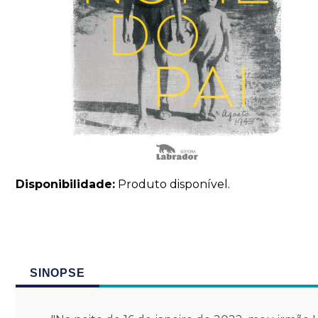
Disponibilidade:
Produto disponível.
SINOPSE