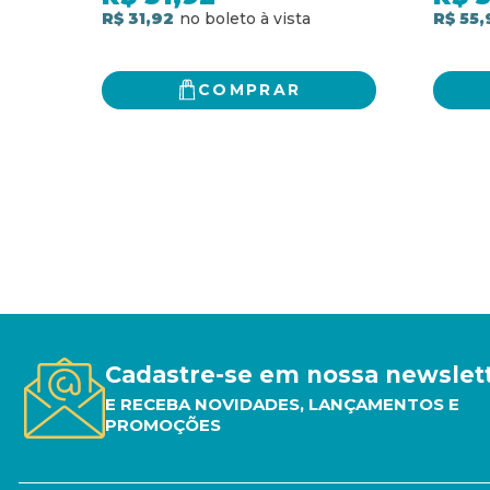
R$ 31,92
R$ 55,
COMPRAR
Cadastre-se em nossa newslet
E RECEBA NOVIDADES, LANÇAMENTOS E
PROMOÇÕES