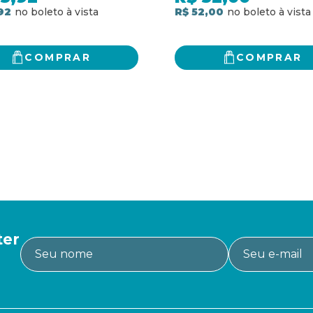
92
R$ 52,00
COMPRAR
COMPRAR
ter