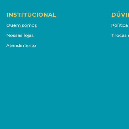
INSTITUCIONAL
DÚVI
Quem somos
Polític
Nossas lojas
Trocas 
Atendimento