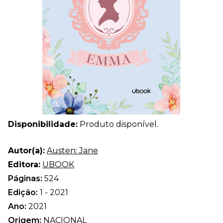
Disponibilidade:
Produto disponível.
Autor(a):
Austen: Jane
Editora:
UBOOK
Páginas:
524
Edição:
1 - 2021
Ano:
2021
Origem:
NACIONAL