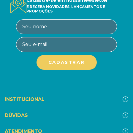
Cadastre-se em nossa newsletter
E RECEBA NOVIDADES, LANÇAMENTOS E
PROMOÇÕES
INSTITUCIONAL
DÚVIDAS
ATENDIMENTO