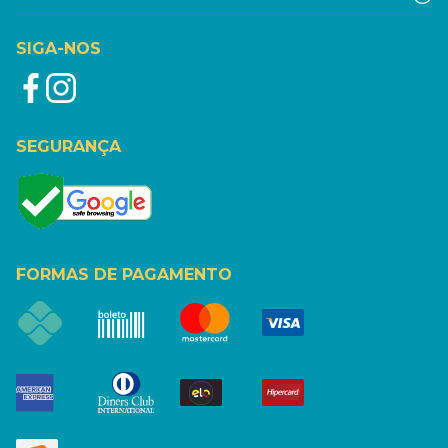
SIGA-NOS
SEGURANÇA
FORMAS DE PAGAMENTO