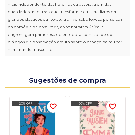
mais independente das heroínas da autora, além das
qualidades magistrais que transformariam seus livros em
grandes clássicos da literatura universal: a leveza perspicaz
da comédia de costumes, a voz narrativa única, a
engrenagem primorosa do enredo, a comicidade dos
diálogos e a observação arguta sobre o espaço da mulher
num mundo masculino.
Sugestões de compra
20% OFF
20% OFF