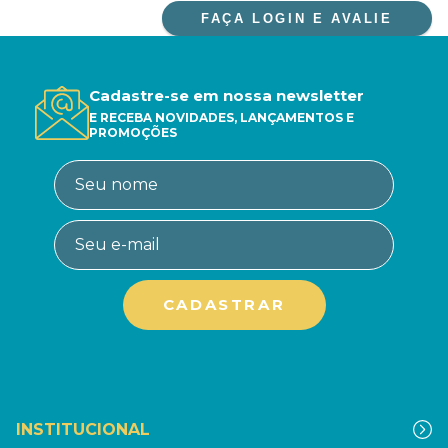
FAÇA LOGIN E AVALIE
Cadastre-se em nossa newsletter
E RECEBA NOVIDADES, LANÇAMENTOS E
PROMOÇÕES
INSTITUCIONAL