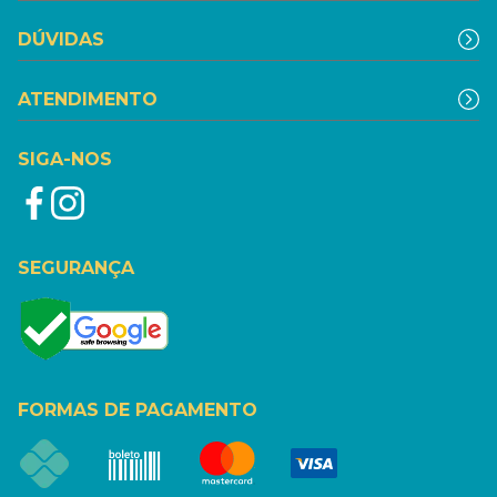
DÚVIDAS
ATENDIMENTO
SIGA-NOS
SEGURANÇA
FORMAS DE PAGAMENTO