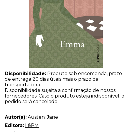
Disponibilidade:
Produto sob encomenda, prazo
de entrega 20 dias úteis mais o prazo da
transportadora.
Disponibilidade sujeita a confirmação de nossos
fornecedores. Caso o produto esteja indisponível, o
pedido será cancelado.
Autor(a):
Austen: Jane
Editora:
L&PM