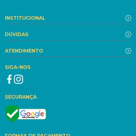
INSTITUCIONAL
DÚVIDAS
ATENDIMENTO
SIGA-NOS
SEGURANÇA
FORMAS DE PAGAMENTO