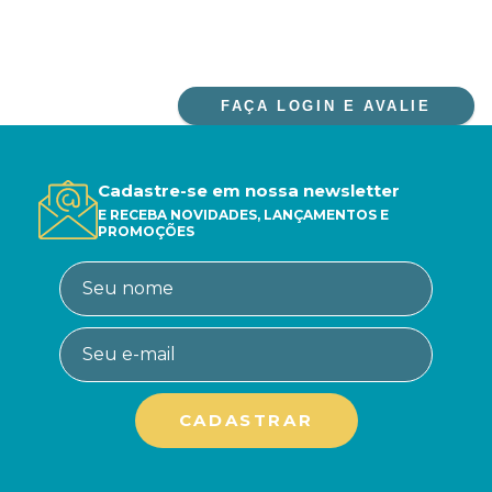
FAÇA LOGIN E AVALIE
Cadastre-se em nossa newsletter
E RECEBA NOVIDADES, LANÇAMENTOS E
PROMOÇÕES