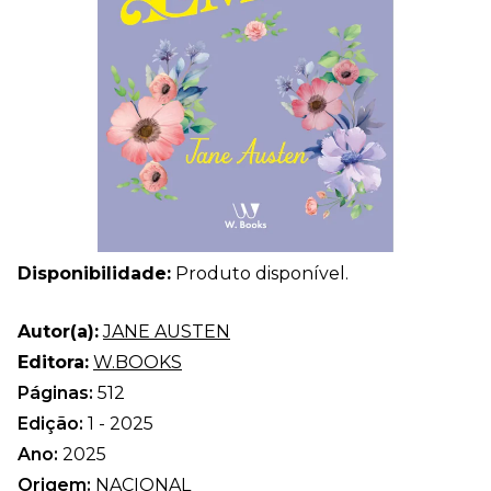
Disponibilidade:
Produto disponível.
Autor(a):
JANE AUSTEN
Editora:
W.BOOKS
Páginas:
512
Edição:
1 - 2025
Ano:
2025
Origem:
NACIONAL