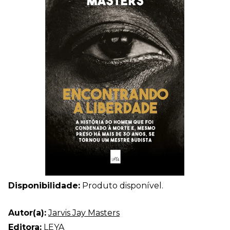
Disponibilidade:
Produto disponível.
Autor(a):
Jarvis Jay Masters
Editora:
LEYA