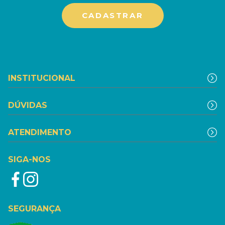
INSTITUCIONAL
DÚVIDAS
ATENDIMENTO
SIGA-NOS
SEGURANÇA