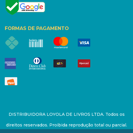
FORMAS DE PAGAMENTO
DISTRIBUIDORA LOYOLA DE LIVROS LTDA. Todos os
direitos reservados. Proibida reprodução total ou parcial.