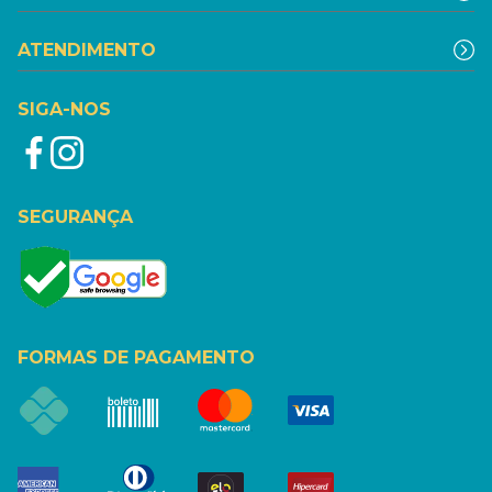
ATENDIMENTO
SIGA-NOS
SEGURANÇA
FORMAS DE PAGAMENTO