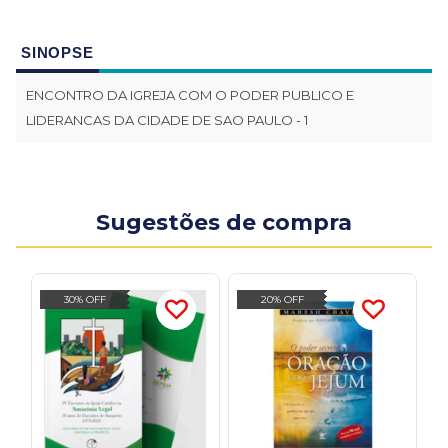
SINOPSE
ENCONTRO DA IGREJA COM O PODER PUBLICO E
LIDERANCAS DA CIDADE DE SAO PAULO - 1
Sugestões de compra
30% OFF
20% OFF