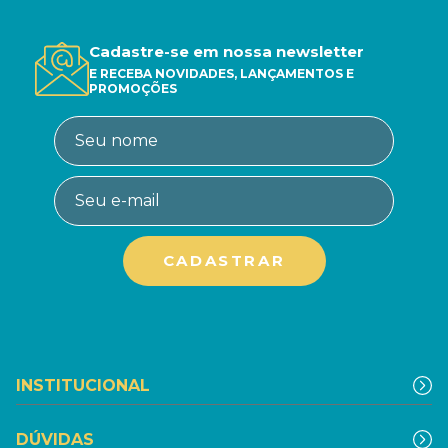
Cadastre-se em nossa newsletter
E RECEBA NOVIDADES, LANÇAMENTOS E
PROMOÇÕES
INSTITUCIONAL
DÚVIDAS