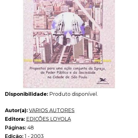
Disponibilidade:
Produto disponível.
Autor(a):
VARIOS AUTORES
Editora:
EDIÇÕES LOYOLA
Páginas:
48
Edição:
1 - 2003