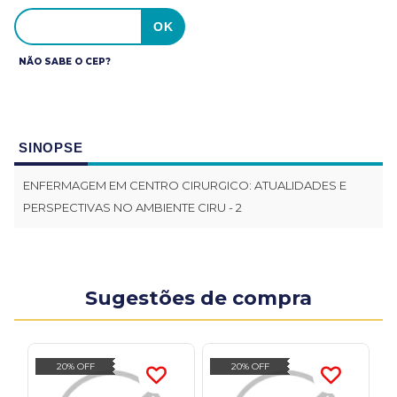
NÃO SABE O CEP?
SINOPSE
ENFERMAGEM EM CENTRO CIRURGICO: ATUALIDADES E
PERSPECTIVAS NO AMBIENTE CIRU - 2
Sugestões de compra
20% OFF
20% OFF