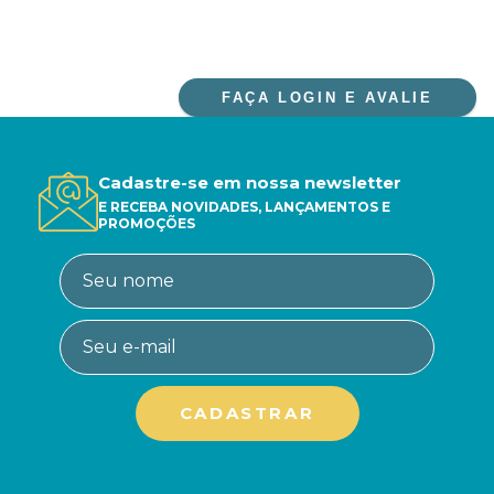
FAÇA LOGIN E AVALIE
Cadastre-se em nossa newsletter
E RECEBA NOVIDADES, LANÇAMENTOS E
PROMOÇÕES