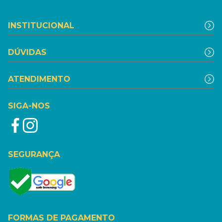
INSTITUCIONAL
DÚVIDAS
ATENDIMENTO
SIGA-NOS
SEGURANÇA
FORMAS DE PAGAMENTO