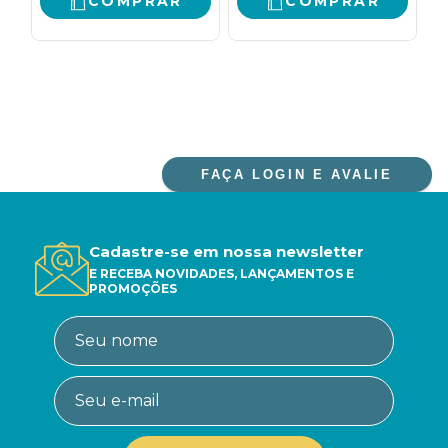
COMPRAR
COMPRAR
FAÇA LOGIN E AVALIE
Cadastre-se em nossa newsletter
E RECEBA NOVIDADES, LANÇAMENTOS E
PROMOÇÕES