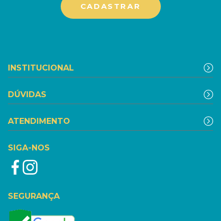
INSTITUCIONAL
DÚVIDAS
ATENDIMENTO
SIGA-NOS
SEGURANÇA