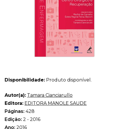
Disponibilidade:
Produto disponível.
Autor(a):
Tamara Cianciarullo
Editora:
EDITORA MANOLE SAUDE
Páginas:
428
Edição:
2 - 2016
Ano:
2016