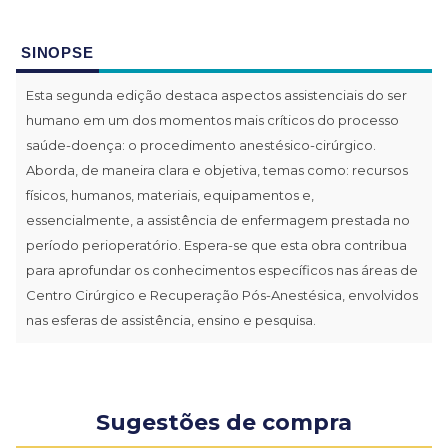
SINOPSE
Esta segunda edição destaca aspectos assistenciais do ser
humano em um dos momentos mais críticos do processo
saúde-doença: o procedimento anestésico-cirúrgico.
Aborda, de maneira clara e objetiva, temas como: recursos
físicos, humanos, materiais, equipamentos e,
essencialmente, a assistência de enfermagem prestada no
período perioperatório. Espera-se que esta obra contribua
para aprofundar os conhecimentos específicos nas áreas de
Centro Cirúrgico e Recuperação Pós-Anestésica, envolvidos
nas esferas de assistência, ensino e pesquisa.
Sugestões de compra