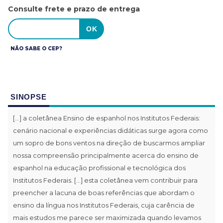
Consulte frete e prazo de entrega
NÃO SABE O CEP?
SINOPSE
[...] a coletânea Ensino de espanhol nos Institutos Federais:
cenário nacional e experiências didáticas surge agora como
um sopro de bons ventos na direção de buscarmos ampliar
nossa compreensão principalmente acerca do ensino de
espanhol na educação profissional e tecnológica dos
Institutos Federais. [...] esta coletânea vem contribuir para
preencher a lacuna de boas referências que abordam o
ensino da língua nos Institutos Federais, cuja carência de
mais estudos me parece ser maximizada quando levamos