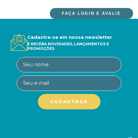
FAÇA LOGIN E AVALIE
Cadastre-se em nossa newsletter
E RECEBA NOVIDADES, LANÇAMENTOS E
PROMOÇÕES