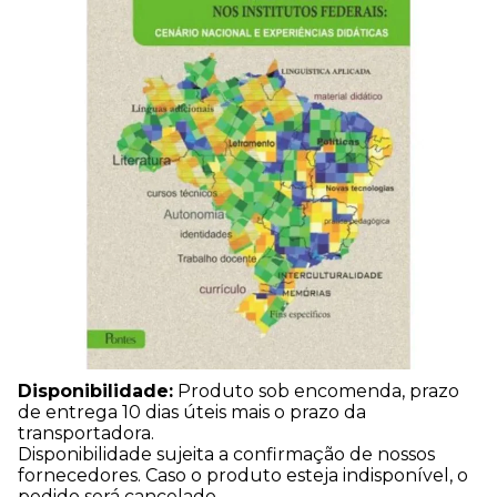
Disponibilidade:
Produto sob encomenda, prazo
de entrega 10 dias úteis mais o prazo da
transportadora.
Disponibilidade sujeita a confirmação de nossos
fornecedores. Caso o produto esteja indisponível, o
pedido será cancelado.