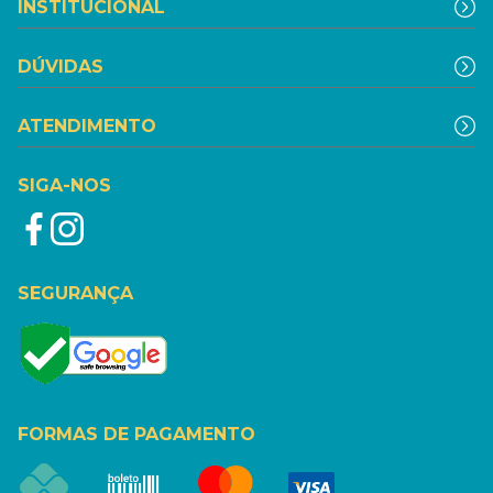
INSTITUCIONAL
DÚVIDAS
ATENDIMENTO
SIGA-NOS
SEGURANÇA
FORMAS DE PAGAMENTO