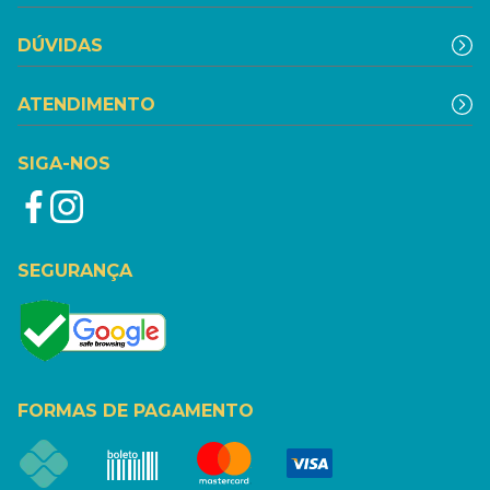
DÚVIDAS
ATENDIMENTO
SIGA-NOS
SEGURANÇA
FORMAS DE PAGAMENTO