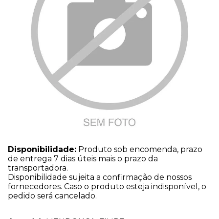
Disponibilidade:
Produto sob encomenda, prazo
de entrega 7 dias úteis mais o prazo da
transportadora.
Disponibilidade sujeita a confirmação de nossos
fornecedores. Caso o produto esteja indisponível, o
pedido será cancelado.