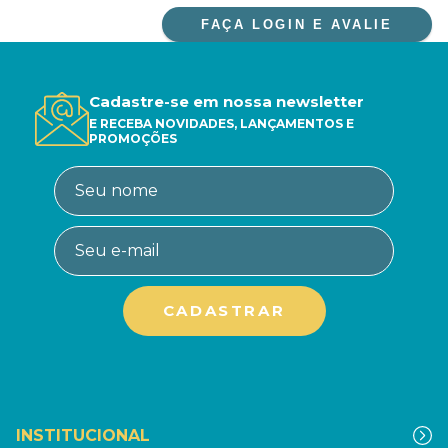
FAÇA LOGIN E AVALIE
Cadastre-se em nossa newsletter
E RECEBA NOVIDADES, LANÇAMENTOS E
PROMOÇÕES
INSTITUCIONAL