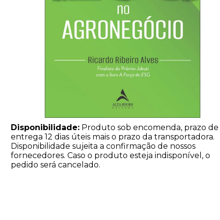
Disponibilidade:
Produto sob encomenda, prazo de
entrega 12 dias úteis mais o prazo da transportadora.
Disponibilidade sujeita a confirmação de nossos
fornecedores. Caso o produto esteja indisponível, o
pedido será cancelado.