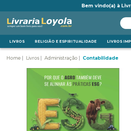
Bem vindo(a) à Livr
LIVROS
RELIGIÃO E ESPIRITUALIDADE
LIVROS IM
Home
Livros
Administração
Contabilidade