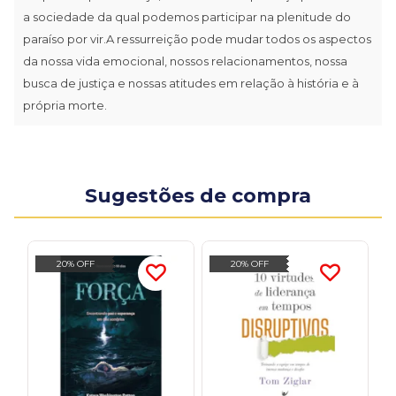
a sociedade da qual podemos participar na plenitude do
paraíso por vir.A ressurreição pode mudar todos os aspectos
da nossa vida emocional, nossos relacionamentos, nossa
busca de justiça e nossas atitudes em relação à história e à
própria morte.
Sugestões de compra
20% OFF
20% OFF