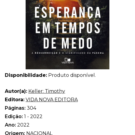
Disponibilidade:
Produto disponível.
Autor(a):
Keller: Timothy
Editora:
VIDA NOVA EDITORA
Páginas:
304
Edição:
1 - 2022
Ano:
2022
Origem:
NACIONAL