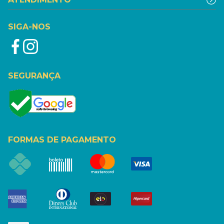
SIGA-NOS
SEGURANÇA
FORMAS DE PAGAMENTO