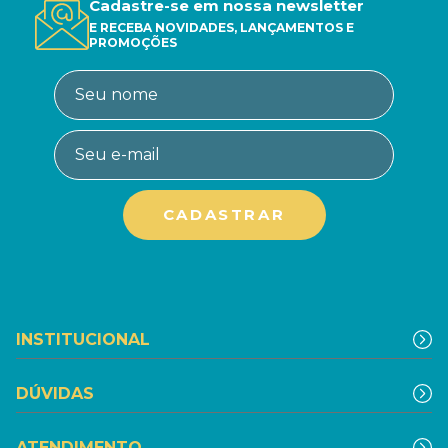
Cadastre-se em nossa newsletter
E RECEBA NOVIDADES, LANÇAMENTOS E
PROMOÇÕES
INSTITUCIONAL
DÚVIDAS
ATENDIMENTO