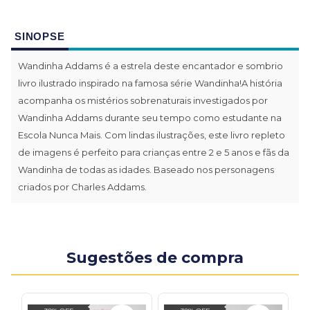
SINOPSE
Wandinha Addams é a estrela deste encantador e sombrio
livro ilustrado inspirado na famosa série Wandinha!A história
acompanha os mistérios sobrenaturais investigados por
Wandinha Addams durante seu tempo como estudante na
Escola Nunca Mais. Com lindas ilustrações, este livro repleto
de imagens é perfeito para crianças entre 2 e 5 anos e fãs da
Wandinha de todas as idades. Baseado nos personagens
criados por Charles Addams.
Sugestões de compra