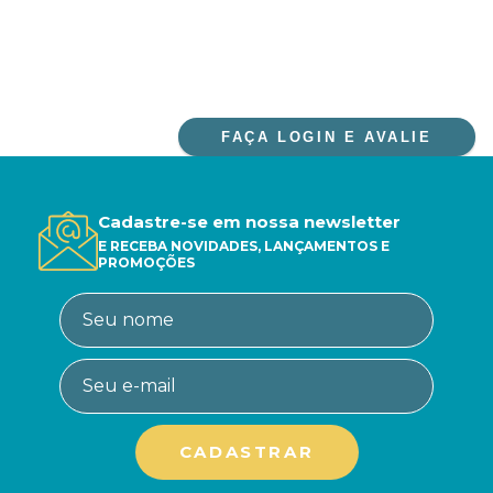
FAÇA LOGIN E AVALIE
Cadastre-se em nossa newsletter
E RECEBA NOVIDADES, LANÇAMENTOS E
PROMOÇÕES