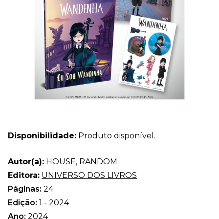
Disponibilidade:
Produto disponível.
Autor(a):
HOUSE, RANDOM
Editora:
UNIVERSO DOS LIVROS
Páginas:
24
Edição:
1 - 2024
Ano:
2024