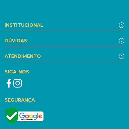
INSTITUCIONAL
DÚVIDAS
ATENDIMENTO
SIGA-NOS
SEGURANÇA