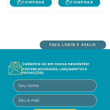
COMPRAR
COMPRAR
FAÇA LOGIN E AVALIE
Cadastre-se em nossa newsletter
E RECEBA NOVIDADES, LANÇAMENTOS E
PROMOÇÕES