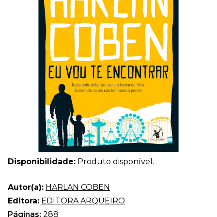
Disponibilidade:
Produto disponível.
Autor(a):
HARLAN COBEN
Editora:
EDITORA ARQUEIRO
Páginas:
288