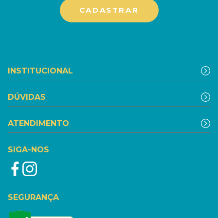
INSTITUCIONAL
DÚVIDAS
ATENDIMENTO
SIGA-NOS
SEGURANÇA