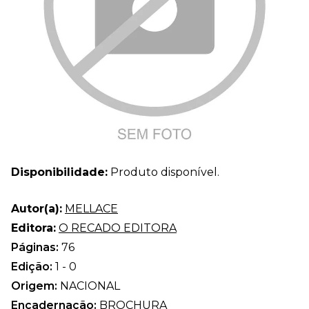
Disponibilidade:
Produto disponível.
Autor(a):
MELLACE
Editora:
O RECADO EDITORA
Páginas:
76
Edição:
1 - 0
Origem:
NACIONAL
Encadernação:
BROCHURA