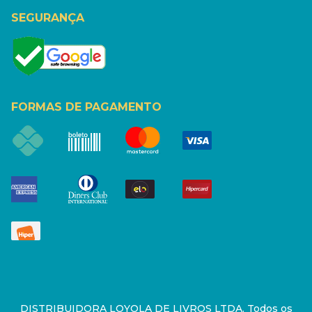
SEGURANÇA
FORMAS DE PAGAMENTO
DISTRIBUIDORA LOYOLA DE LIVROS LTDA. Todos os