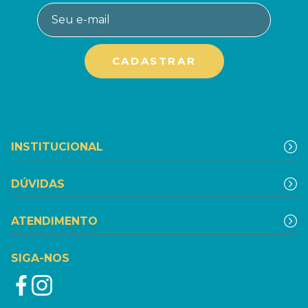
INSTITUCIONAL
DÚVIDAS
ATENDIMENTO
SIGA-NOS