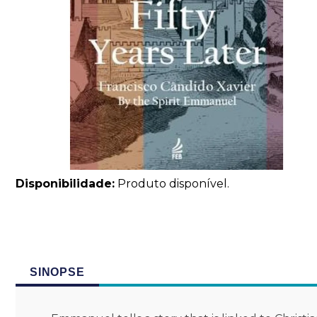
Disponibilidade:
Produto disponível.
SINOPSE