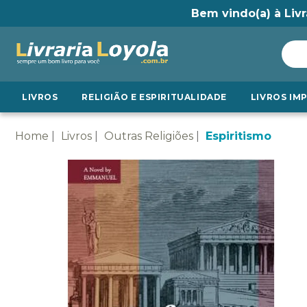
Bem vindo(a) à Livr
LIVROS
RELIGIÃO E ESPIRITUALIDADE
LIVROS IM
Home
Livros
Outras Religiões
Espiritismo