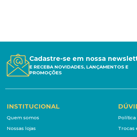
Cadastre-se em nossa newslet
E RECEBA NOVIDADES, LANÇAMENTOS E
PROMOÇÕES
INSTITUCIONAL
DÚVI
Quem somos
Polític
Nossas lojas
Trocas 