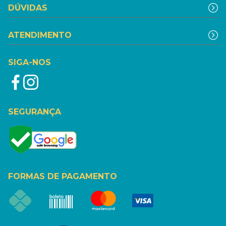
DÚVIDAS
ATENDIMENTO
SIGA-NOS
SEGURANÇA
FORMAS DE PAGAMENTO