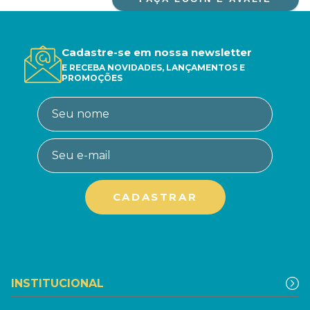
Cadastre-se em nossa newsletter
E RECEBA NOVIDADES, LANÇAMENTOS E
PROMOÇÕES
INSTITUCIONAL