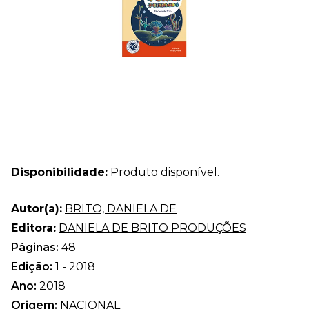
Disponibilidade:
Produto disponível.
Autor(a):
BRITO, DANIELA DE
Editora:
DANIELA DE BRITO PRODUÇÕES
Páginas:
48
Edição:
1 - 2018
Ano:
2018
Origem:
NACIONAL