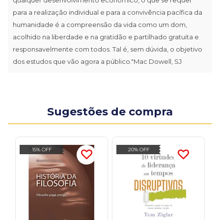
para a realização individual e para a convivência pacífica da
humanidade é a compreensão da vida como um dom,
acolhido na liberdade e na gratidão e partilhado gratuita e
responsavelmente com todos. Tal é, sem dúvida, o objetivo
dos estudos que vão agora a público."Mac Dowell, SJ
Sugestões de compra
15% OFF
20% OFF