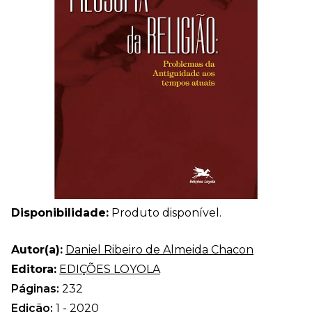
Disponibilidade:
Produto disponível.
Autor(a):
Daniel Ribeiro de Almeida Chacon
Editora:
EDIÇÕES LOYOLA
Páginas:
232
Edição:
1 - 2020