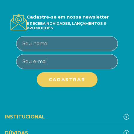
Cadastre-se em nossa newsletter
E RECEBA NOVIDADES, LANÇAMENTOS E
PROMOÇÕES
INSTITUCIONAL
DÚVIDAS