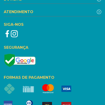
ATENDIMENTO
SIGA-NOS
SEGURANÇA
FORMAS DE PAGAMENTO