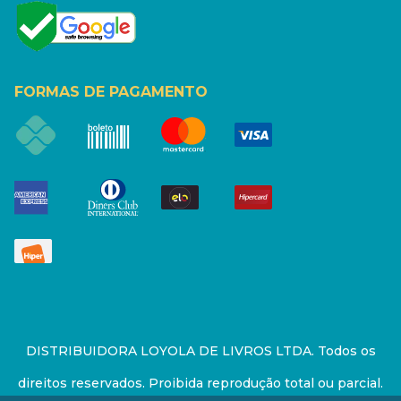
FORMAS DE PAGAMENTO
DISTRIBUIDORA LOYOLA DE LIVROS LTDA. Todos os
direitos reservados. Proibida reprodução total ou parcial.