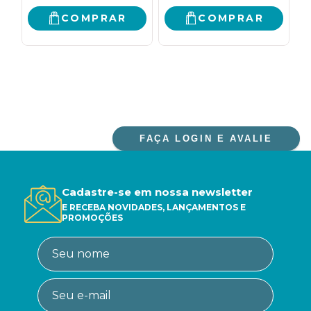
COMPRAR
COMPRAR
FAÇA LOGIN E AVALIE
Cadastre-se em nossa newsletter
E RECEBA NOVIDADES, LANÇAMENTOS E
PROMOÇÕES