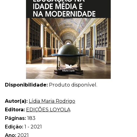
Disponibilidade:
Produto disponível.
Autor(a):
Lídia Maria Rodrigo
Editora:
EDIÇÕES LOYOLA
Páginas:
183
Edição:
1 - 2021
Ano:
2021