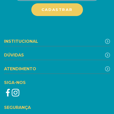
INSTITUCIONAL
DÚVIDAS
ATENDIMENTO
SIGA-NOS
SEGURANÇA