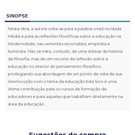
SINOPSE
Nesta obra, a autora volta-se para a paideia cristã na Idade
Média e para as reflexões filosóficas sobre a educação na
Modernidade, nas vertentes racionalista, empirista e
iluminista. Não se trata, contudo, de uma síntese da história
da filosofia, mas de um recorte da reflexão sobre a
educação no interior do pensamento filosófico,
privilegiando sua abordagem de um ponto de vista de sua
interlocução com o tema da educação.Este livro é uma
ótima contribuição para os cursos de formação de
educadores e para aqueles que trabalham diretamente na
área da educação.
Sugestões de compra