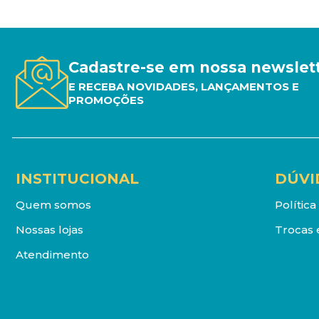
Cadastre-se em nossa newslet
E RECEBA NOVIDADES, LANÇAMENTOS E
PROMOÇÕES
INSTITUCIONAL
DÚVI
Quem somos
Polític
Nossas lojas
Trocas 
Atendimento