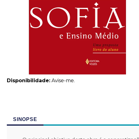
Disponibilidade:
Avise-me.
SINOPSE