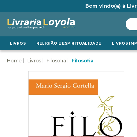
Bem vindo(a) à Livr
LIVROS
RELIGIÃO E ESPIRITUALIDADE
LIVROS IM
Home
Livros
Filosofia
Filosofia