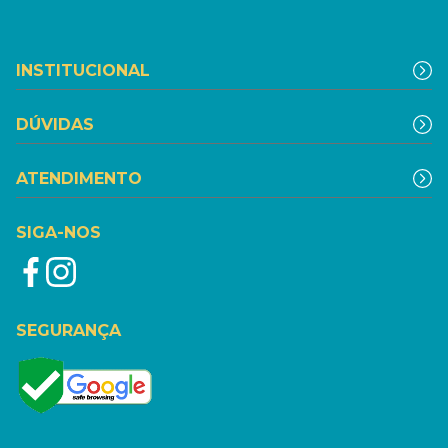
INSTITUCIONAL
DÚVIDAS
ATENDIMENTO
SIGA-NOS
SEGURANÇA