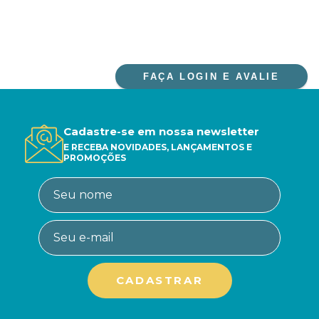
FAÇA LOGIN E AVALIE
Cadastre-se em nossa newsletter
E RECEBA NOVIDADES, LANÇAMENTOS E
PROMOÇÕES