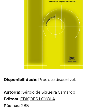
Disponibilidade:
Produto disponível.
Autor(a):
Sérgio de Siqueira Camargo
Editora:
EDIÇÕES LOYOLA
Páginas:
288