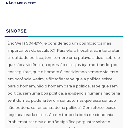
NÃO SABE O CEP?
SINOPSE
Éric Weil (1904-1977) é considerado um dos filósofos mais
importantes do século XX. Para ele, a filosofia, ao interpretar
a realidade política, tem sempre uma palavra a dizer sobre o
que são a violência, a opressão e a injustiça, mostrando, por
conseguinte, que o homem é considerado sempre violento
em potência. Assim, a filosofia "sabe que a política existe
para o homem, não o homem para a política, sabe que sem
política, sem uma boa política, a existência humana não teria
sentido, não poderia ter um sentido, mas que esse sentido
não poderia ser encontrado na política". Com efeito, existe
hoje acalorada discussão em torno da ideia de cidadania.
Problematizar essa questão significa perguntar sobre o