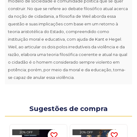
modelo de sociedade e comunidade política que se quer
construir. No que se refere ao debate filosófico atual acerca
da noção de cidadania, a filosofia de Weil aborda essa
questão e suas implicações com base em um retorno à
teoria aristotélica do Estado, compreendido como
instituição moral e educativa, com ajuda de Kant e Hegel.
Weil, ao articular os dois polos irredutíveis da violência e da
razão, elabora uma teoria filosófica coerente e atual na qual
o cidadão é o homem considerado sempre violento em
potência; porém, por meio da moral e da educação, torna-
se capaz de anular essa violência.
Sugestões de compra
20% OFF
20% OFF