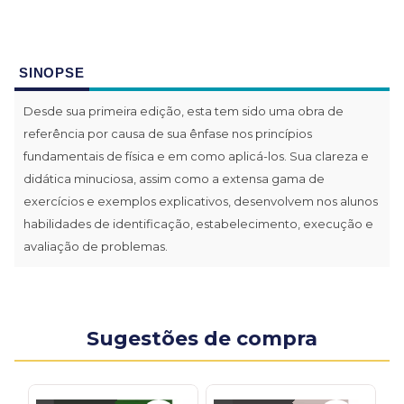
SINOPSE
Desde sua primeira edição, esta tem sido uma obra de
referência por causa de sua ênfase nos princípios
fundamentais de física e em como aplicá-los. Sua clareza e
didática minuciosa, assim como a extensa gama de
exercícios e exemplos explicativos, desenvolvem nos alunos
habilidades de identificação, estabelecimento, execução e
avaliação de problemas.
Sugestões de compra