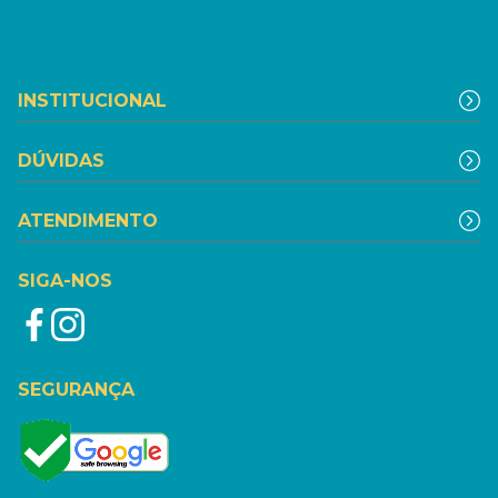
INSTITUCIONAL
DÚVIDAS
ATENDIMENTO
SIGA-NOS
SEGURANÇA