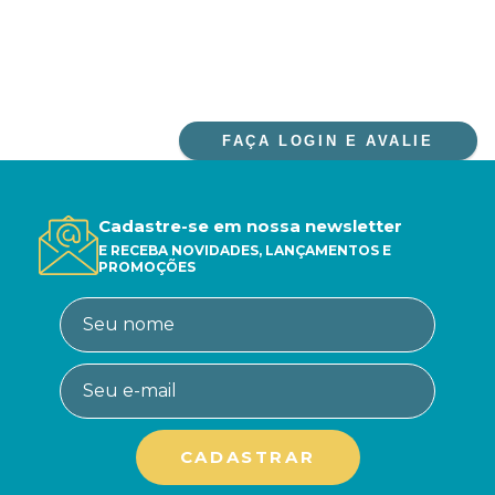
FAÇA LOGIN E AVALIE
Cadastre-se em nossa newsletter
E RECEBA NOVIDADES, LANÇAMENTOS E
PROMOÇÕES