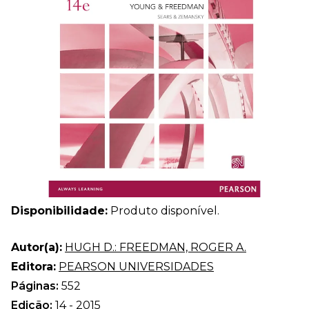
Disponibilidade:
Produto disponível.
Autor(a):
HUGH D.: FREEDMAN, ROGER A.
Editora:
PEARSON UNIVERSIDADES
Páginas:
552
Edição:
14 - 2015