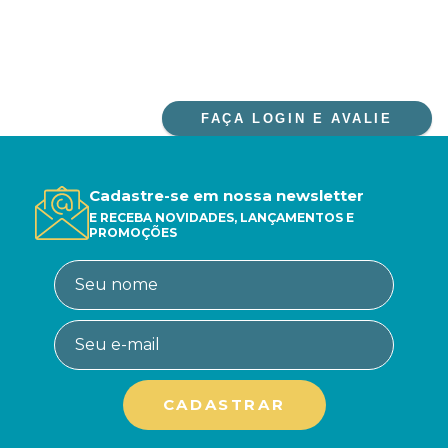
FAÇA LOGIN E AVALIE
Cadastre-se em nossa newsletter
E RECEBA NOVIDADES, LANÇAMENTOS E
PROMOÇÕES