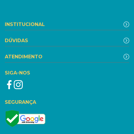
INSTITUCIONAL
DÚVIDAS
ATENDIMENTO
SIGA-NOS
SEGURANÇA