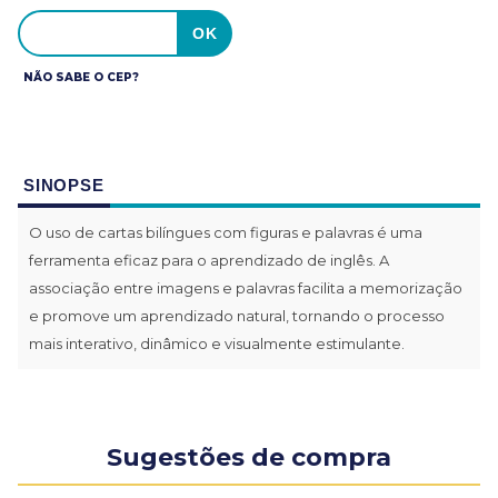
NÃO SABE O CEP?
SINOPSE
O uso de cartas bilíngues com figuras e palavras é uma
ferramenta eficaz para o aprendizado de inglês. A
associação entre imagens e palavras facilita a memorização
e promove um aprendizado natural, tornando o processo
mais interativo, dinâmico e visualmente estimulante.
Sugestões de compra