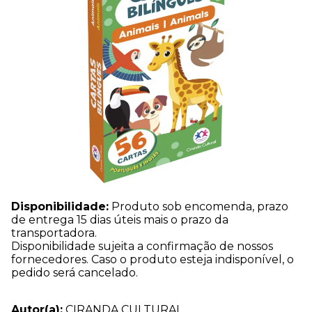
Disponibilidade:
Produto sob encomenda, prazo
de entrega 15 dias úteis mais o prazo da
transportadora.
Disponibilidade sujeita a confirmação de nossos
fornecedores. Caso o produto esteja indisponível, o
pedido será cancelado.
Autor(a):
CIRANDA CULTURAL