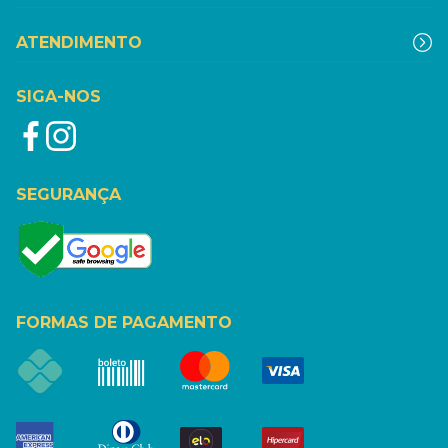
ATENDIMENTO
SIGA-NOS
SEGURANÇA
FORMAS DE PAGAMENTO