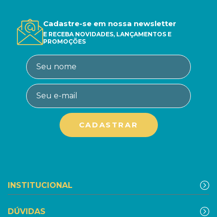
Cadastre-se em nossa newsletter
E RECEBA NOVIDADES, LANÇAMENTOS E
PROMOÇÕES
INSTITUCIONAL
DÚVIDAS