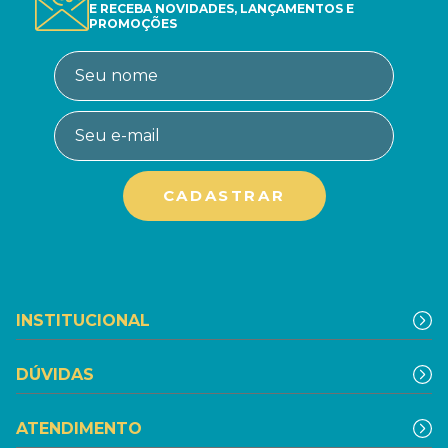
E RECEBA NOVIDADES, LANÇAMENTOS E
PROMOÇÕES
INSTITUCIONAL
DÚVIDAS
ATENDIMENTO