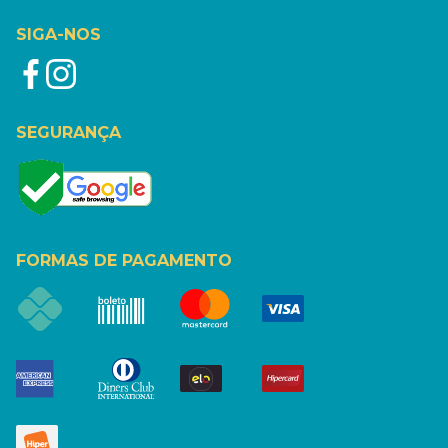
SIGA-NOS
SEGURANÇA
FORMAS DE PAGAMENTO