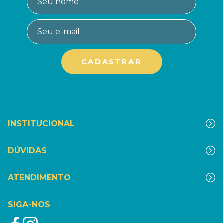
INSTITUCIONAL
DÚVIDAS
ATENDIMENTO
SIGA-NOS