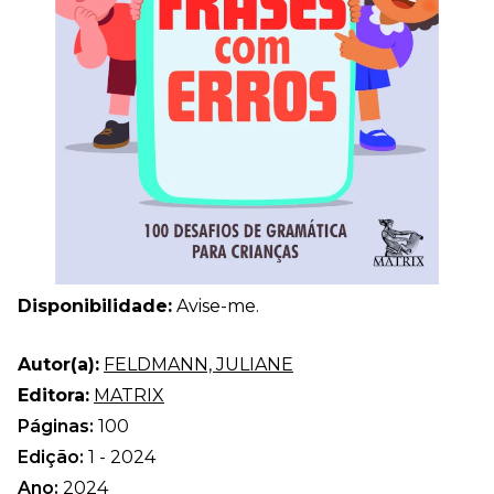
Disponibilidade:
Avise-me.
Autor(a):
FELDMANN, JULIANE
Editora:
MATRIX
Páginas:
100
Edição:
1 - 2024
Ano:
2024