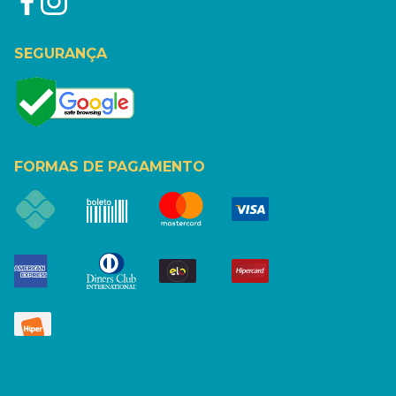
SEGURANÇA
FORMAS DE PAGAMENTO