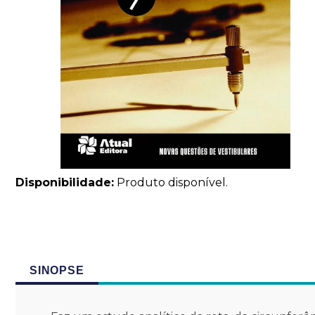
Disponibilidade:
Produto disponível.
SINOPSE