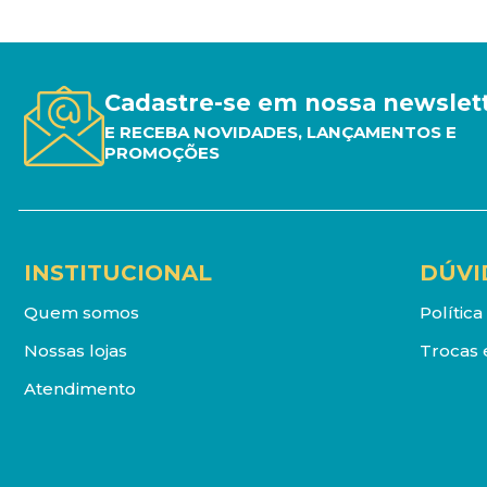
Cadastre-se em nossa newslet
E RECEBA NOVIDADES, LANÇAMENTOS E
PROMOÇÕES
INSTITUCIONAL
DÚVI
Quem somos
Polític
Nossas lojas
Trocas 
Atendimento