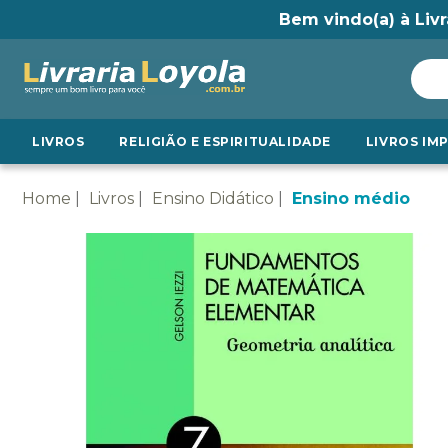
Bem vindo(a) à Livr
LIVROS
RELIGIÃO E ESPIRITUALIDADE
LIVROS IM
Home
Livros
Ensino Didático
Ensino médio