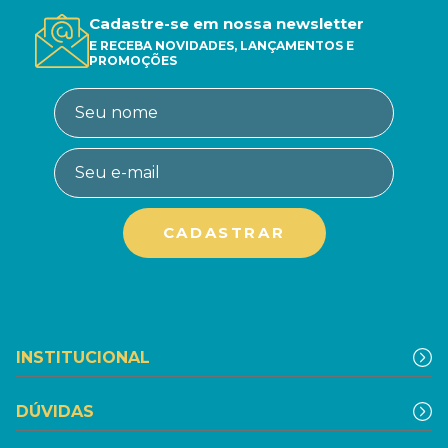
Cadastre-se em nossa newsletter
E RECEBA NOVIDADES, LANÇAMENTOS E
PROMOÇÕES
INSTITUCIONAL
DÚVIDAS