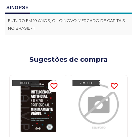
SINOPSE
FUTURO EM 10 ANOS, O - O NOVO MERCADO DE CAPITAIS
NO BRASIL - 1
Sugestões de compra
10% OFF
20% OFF