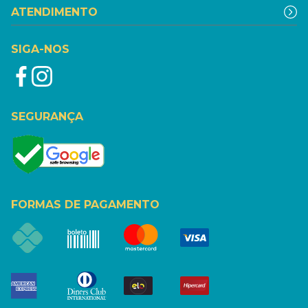
ATENDIMENTO
SIGA-NOS
SEGURANÇA
FORMAS DE PAGAMENTO