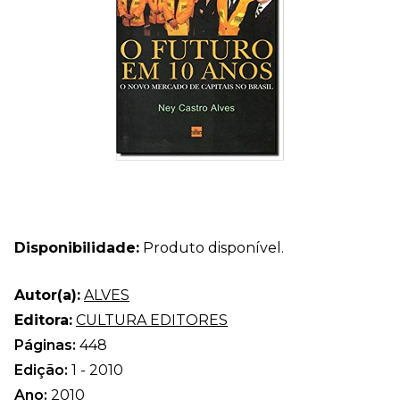
Disponibilidade:
Produto disponível.
Autor(a):
ALVES
Editora:
CULTURA EDITORES
Páginas:
448
Edição:
1 - 2010
Ano:
2010