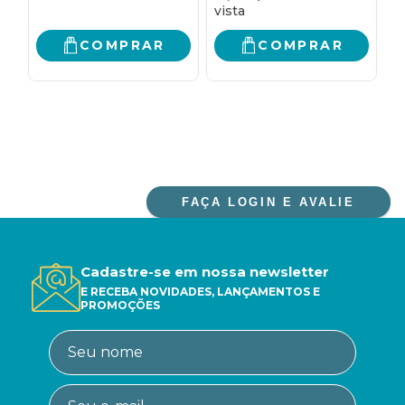
COMPRAR
COMPRAR
FAÇA LOGIN E AVALIE
Cadastre-se em nossa newsletter
E RECEBA NOVIDADES, LANÇAMENTOS E
PROMOÇÕES