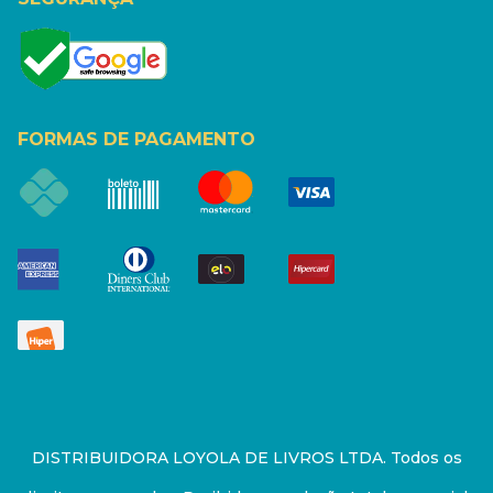
FORMAS DE PAGAMENTO
DISTRIBUIDORA LOYOLA DE LIVROS LTDA. Todos os