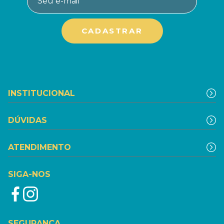
INSTITUCIONAL
DÚVIDAS
ATENDIMENTO
SIGA-NOS
SEGURANÇA