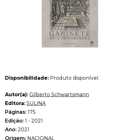
Disponibilidade:
Produto disponível.
Autor(a):
Gilberto Schwartsmann
Editora:
SULINA
Páginas:
175
Edição:
1 - 2021
Ano:
2021
Origem:
NACIONAL