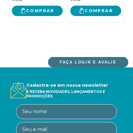
INTELIGENTE SOBRE
QUASE TUDO
COMPRAR
COMPRAR
FAÇA LOGIN E AVALIE
Cadastre-se em nossa newsletter
E RECEBA NOVIDADES, LANÇAMENTOS E
PROMOÇÕES