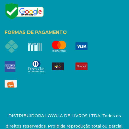
FORMAS DE PAGAMENTO
DISTRIBUIDORA LOYOLA DE LIVROS LTDA. Todos os
direitos reservados. Proibida reprodução total ou parcial.