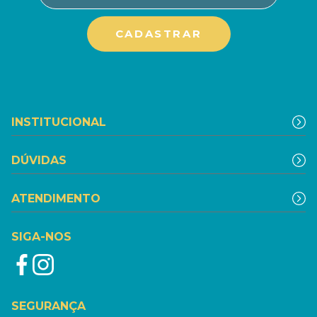
INSTITUCIONAL
DÚVIDAS
ATENDIMENTO
SIGA-NOS
SEGURANÇA