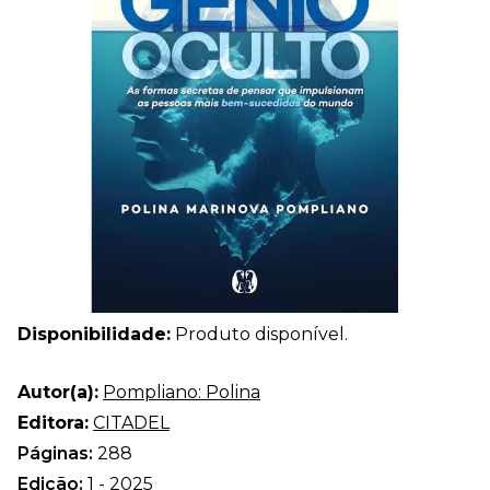
Disponibilidade:
Produto disponível.
Autor(a):
Pompliano: Polina
Editora:
CITADEL
Páginas:
288
Edição:
1 - 2025