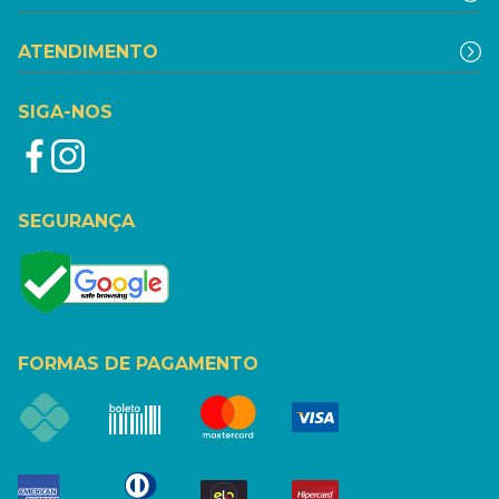
ATENDIMENTO
SIGA-NOS
SEGURANÇA
FORMAS DE PAGAMENTO