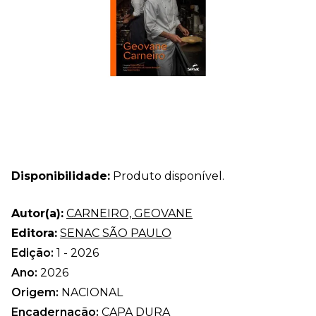
Disponibilidade:
Produto disponível.
Autor(a):
CARNEIRO, GEOVANE
Editora:
SENAC SÃO PAULO
Edição:
1 - 2026
Ano:
2026
Origem:
NACIONAL
Encadernação:
CAPA DURA