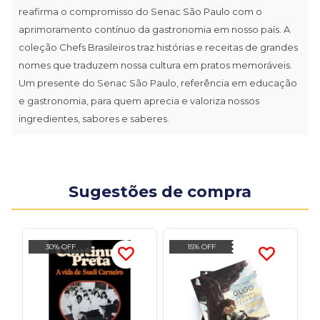
reafirma o compromisso do Senac São Paulo com o
aprimoramento contínuo da gastronomia em nosso país. A
coleção Chefs Brasileiros traz histórias e receitas de grandes
nomes que traduzem nossa cultura em pratos memoráveis.
Um presente do Senac São Paulo, referência em educação
e gastronomia, para quem aprecia e valoriza nossos
ingredientes, sabores e saberes.
Sugestões de compra
30% OFF
15% OFF