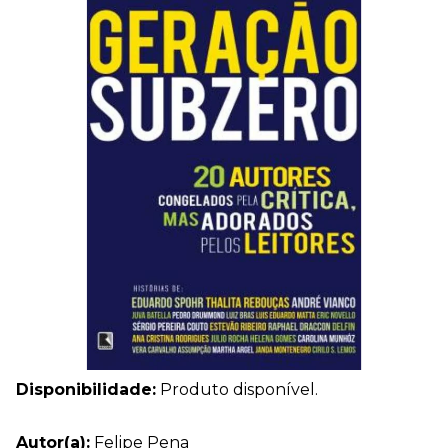
Disponibilidade:
Produto disponível.
Autor(a):
Felipe Pena