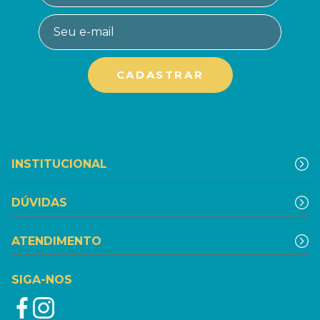
INSTITUCIONAL
DÚVIDAS
ATENDIMENTO
SIGA-NOS