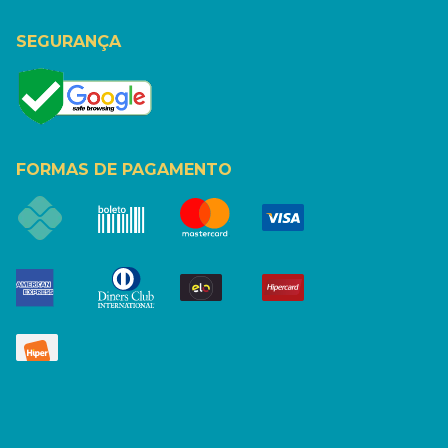
SEGURANÇA
FORMAS DE PAGAMENTO