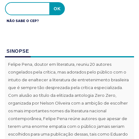
NÃO SABE O CEP?
SINOPSE
Felipe Pena, doutor em literatura, reuniu 20 autores
congelados pela crítica, mas adorados pelo público com o
intuito de enaltecer a literatura de entretenimento brasileira
que é sempre tão desprezada pela crítica especializada.
Com alusão ao título da elitizada antologia Zero Zero,
organizada por Nelson Oliveira com a ambição de escolher
os mais importantes nomes da literatura nacional
contemporânea, Felipe Pena reúne autores que apesar de
terem uma enorme empatia com o público jamais seriam
escolhidos para uma publicação dessas, tais como Eduardo