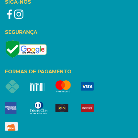
SIGA-NOS
SEGURANÇA
FORMAS DE PAGAMENTO