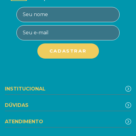
INSTITUCIONAL
DÚVIDAS
ATENDIMENTO