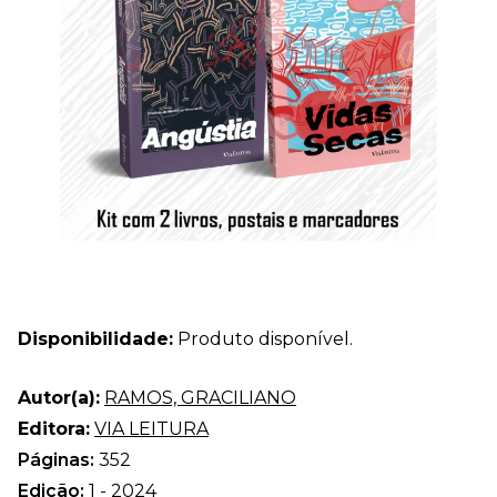
Disponibilidade:
Produto disponível.
Autor(a):
RAMOS, GRACILIANO
Editora:
VIA LEITURA
Páginas:
352
Edição:
1 - 2024