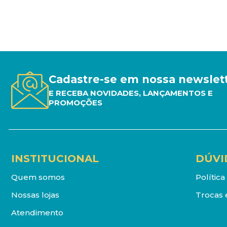
Cadastre-se em nossa newslet
E RECEBA NOVIDADES, LANÇAMENTOS E
PROMOÇÕES
INSTITUCIONAL
DÚVI
Quem somos
Polític
Nossas lojas
Trocas 
Atendimento