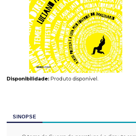
Disponibilidade:
Produto disponível.
SINOPSE