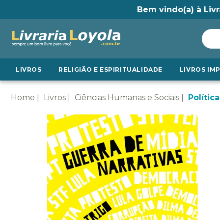
Bem vindo(a) à Livr
LIVROS
RELIGIÃO E ESPIRITUALIDADE
LIVROS IM
Home
Livros
Ciências Humanas e Sociais
Política