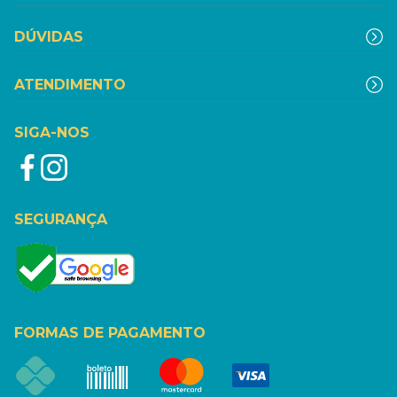
DÚVIDAS
ATENDIMENTO
SIGA-NOS
SEGURANÇA
FORMAS DE PAGAMENTO