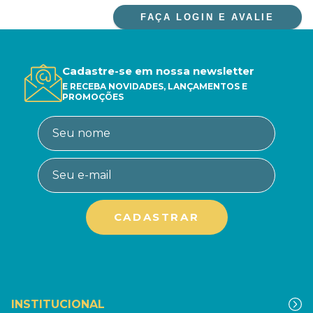
FAÇA LOGIN E AVALIE
Cadastre-se em nossa newsletter
E RECEBA NOVIDADES, LANÇAMENTOS E
PROMOÇÕES
INSTITUCIONAL