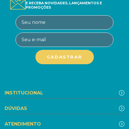
E RECEBA NOVIDADES, LANÇAMENTOS E
PROMOÇÕES
INSTITUCIONAL
DÚVIDAS
ATENDIMENTO