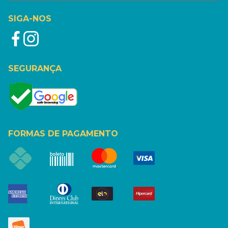
SIGA-NOS
SEGURANÇA
FORMAS DE PAGAMENTO