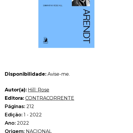
Disponibilidade:
Avise-me.
Autor(a):
Hill: Rose
Editora:
CONTRACORRENTE
Páginas:
212
Edição:
1 - 2022
Ano:
2022
Origem:
NACIONAL