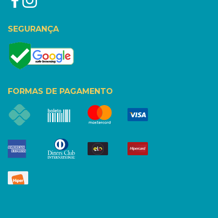
SEGURANÇA
FORMAS DE PAGAMENTO