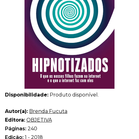
Disponibilidade:
Produto disponível.
Autor(a):
Brenda Fucuta
Editora:
OBJETIVA
Páginas:
240
Edição:
1 - 2018