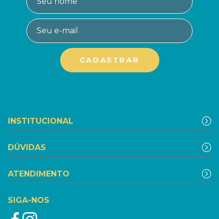
INSTITUCIONAL
DÚVIDAS
ATENDIMENTO
SIGA-NOS