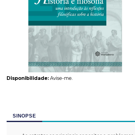
Disponibilidade:
Avise-me.
SINOPSE