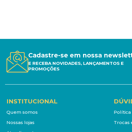
Cadastre-se em nossa newslet
E RECEBA NOVIDADES, LANÇAMENTOS E
PROMOÇÕES
INSTITUCIONAL
DÚVI
Quem somos
Polític
Nossas lojas
Trocas 