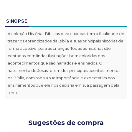
SINOPSE
A coleção Histórias Bíblicas para crianças tem a finalidade de
trazer os aprendizados da Bíblia e suas principais histórias de
forma acessível para as crianças. Todas as histórias são
contadas com lindas ilustrações bem coloridas dos
acontecimentos que são narrados e ensinados. O
nascimento de Jesus foi um dos principais acontecimentos
da Bíblia, com toda a sua importância e expectativa nos
ensinamentos que ele nos deixaria em sua passagem pela
terra.
Sugestões de compra