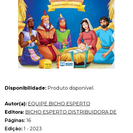
Disponibilidade:
Produto disponível.
Autor(a):
EQUIPE BICHO ESPERTO
Editora:
BICHO ESPERTO DISTRIBUIDORA DE
Páginas:
16
Edição:
1 - 2023