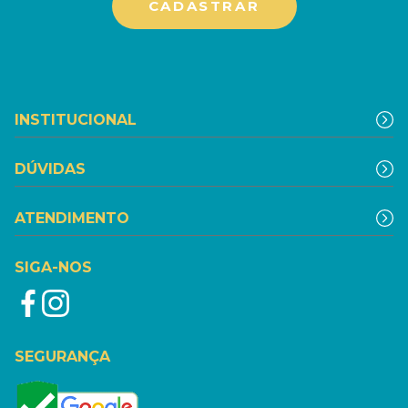
INSTITUCIONAL
DÚVIDAS
ATENDIMENTO
SIGA-NOS
SEGURANÇA