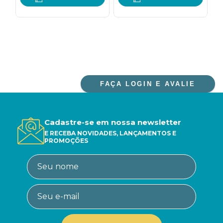
FAÇA LOGIN E AVALIE
Cadastre-se em nossa newsletter
E RECEBA NOVIDADES, LANÇAMENTOS E
PROMOÇÕES