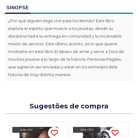
SINOPSE
¿Por qué alguien elige vivir para los demás? Este libro
explora el espíritu que mueve a los jesuitas, desde su
disciplina hasta su entrega en comunidad y su incansable
misión de servicio. Este último acento, es lo que quiere
mostrarte en este libro.El deseo de amar y servir a Dios de
muchos jesuitas a lo largo de la historia. Personas frágiles,
que supieron ser enviadas y estar en los entresijos dela
historia de muy distinta manera.
Sugestões de compra
20% OFF
20% OFF