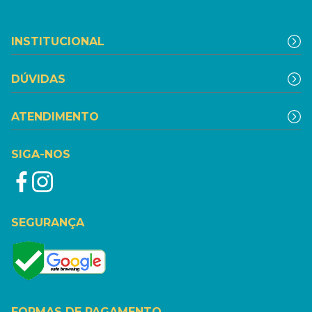
INSTITUCIONAL
DÚVIDAS
ATENDIMENTO
SIGA-NOS
SEGURANÇA
FORMAS DE PAGAMENTO