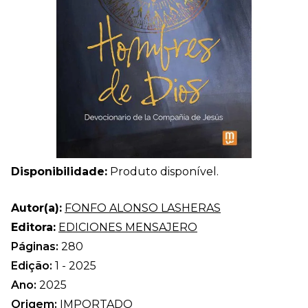
Disponibilidade:
Produto disponível.
Autor(a):
FONFO ALONSO LASHERAS
Editora:
EDICIONES MENSAJERO
Páginas:
280
Edição:
1 - 2025
Ano:
2025
Origem:
IMPORTADO