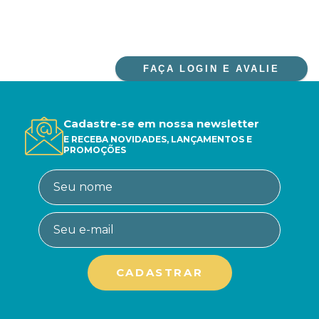
FAÇA LOGIN E AVALIE
Cadastre-se em nossa newsletter
E RECEBA NOVIDADES, LANÇAMENTOS E
PROMOÇÕES