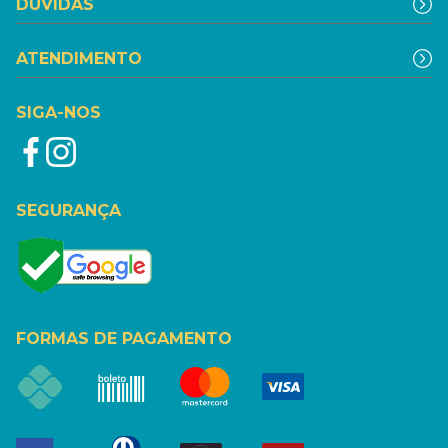
DÚVIDAS
ATENDIMENTO
SIGA-NOS
SEGURANÇA
FORMAS DE PAGAMENTO