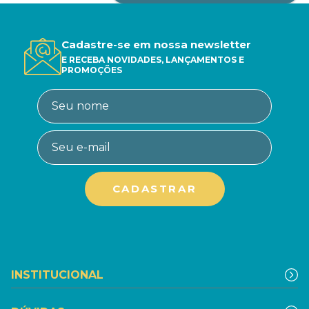
Cadastre-se em nossa newsletter
E RECEBA NOVIDADES, LANÇAMENTOS E
PROMOÇÕES
INSTITUCIONAL