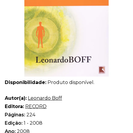
Disponibilidade:
Produto disponível.
Autor(a):
Leonardo Boff
Editora:
RECORD
Páginas:
224
Edição:
1 - 2008
Ano:
2008