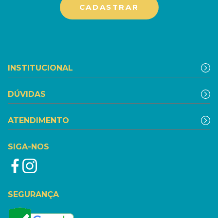
INSTITUCIONAL
DÚVIDAS
ATENDIMENTO
SIGA-NOS
SEGURANÇA