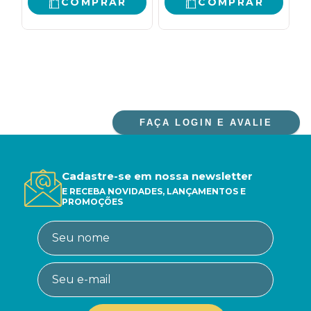
COMPRAR
COMPRAR
FAÇA LOGIN E AVALIE
Cadastre-se em nossa newsletter
E RECEBA NOVIDADES, LANÇAMENTOS E
PROMOÇÕES