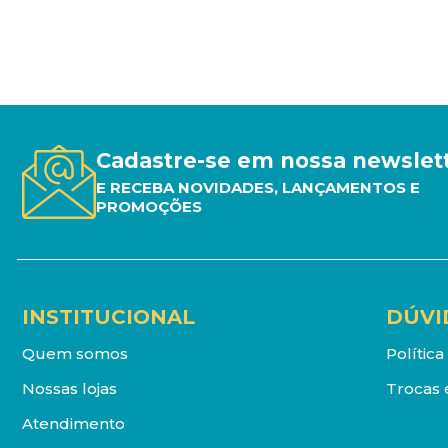
Cadastre-se em nossa newslet
E RECEBA NOVIDADES, LANÇAMENTOS E
PROMOÇÕES
INSTITUCIONAL
DÚVI
Quem somos
Polític
Nossas lojas
Trocas 
Atendimento