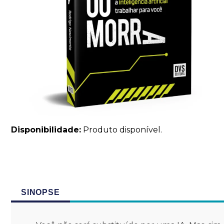
Disponibilidade:
Produto disponível.
SINOPSE