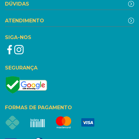
DÚVIDAS
ATENDIMENTO
SIGA-NOS
SEGURANÇA
FORMAS DE PAGAMENTO