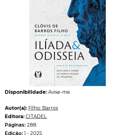
Disponibilidade:
Avise-me.
Autor(a):
Filho: Barros
Editora:
CITADEL
Páginas:
288
Edição:
1 - 2025