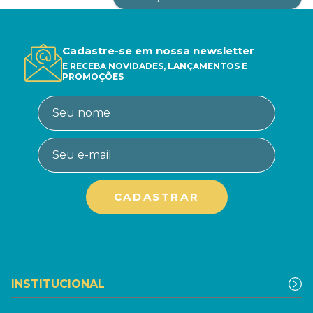
Cadastre-se em nossa newsletter
E RECEBA NOVIDADES, LANÇAMENTOS E
PROMOÇÕES
INSTITUCIONAL