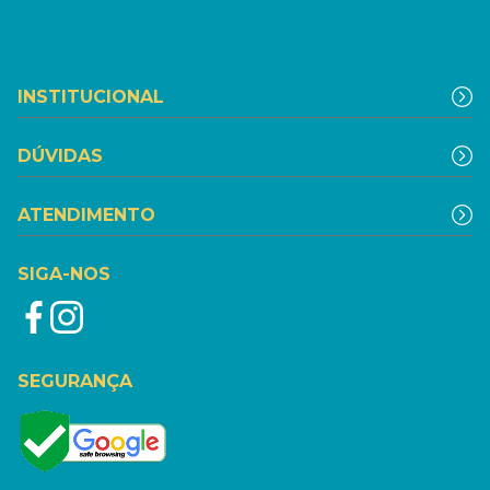
INSTITUCIONAL
DÚVIDAS
ATENDIMENTO
SIGA-NOS
SEGURANÇA