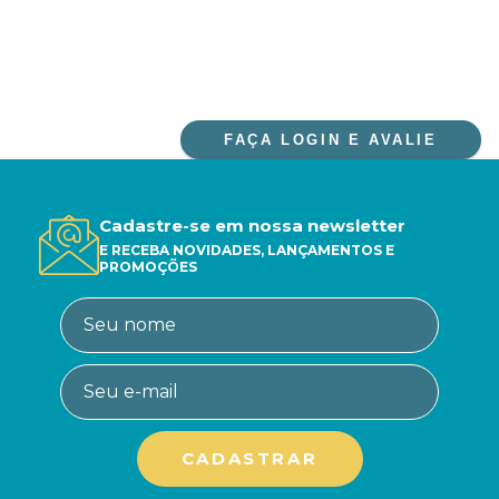
FAÇA LOGIN E AVALIE
Cadastre-se em nossa newsletter
E RECEBA NOVIDADES, LANÇAMENTOS E
PROMOÇÕES