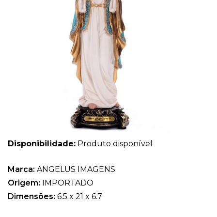
Disponibilidade:
Produto disponível
Marca:
ANGELUS IMAGENS
Origem:
IMPORTADO
Dimensões:
6.5 x 21 x 6.7