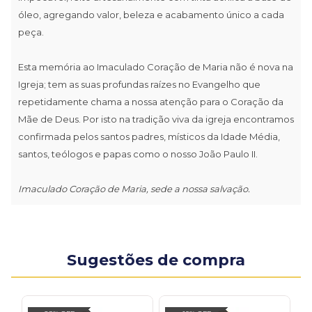
óleo, agregando valor, beleza e acabamento único a cada
peça.
Esta memória ao Imaculado Coração de Maria não é nova na
Igreja; tem as suas profundas raízes no Evangelho que
repetidamente chama a nossa atenção para o Coração da
Mãe de Deus. Por isto na tradição viva da igreja encontramos
confirmada pelos santos padres, místicos da Idade Média,
santos, teólogos e papas como o nosso João Paulo II.
Imaculado Coração de Maria, sede a nossa salvação.
Sugestões de compra