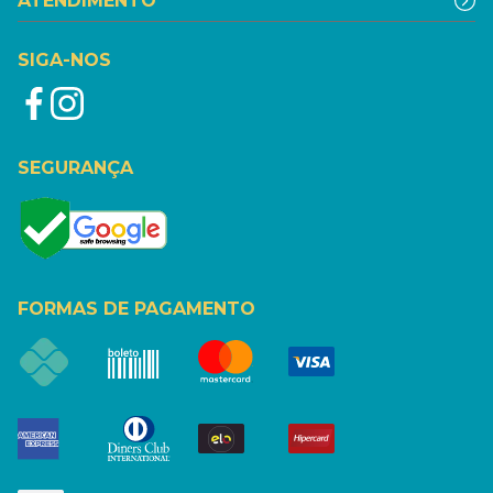
ATENDIMENTO
SIGA-NOS
SEGURANÇA
FORMAS DE PAGAMENTO