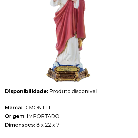
Disponibilidade:
Produto disponível
Marca:
DIMONTTI
Origem:
IMPORTADO
Dimensões:
8 x 22 x 7