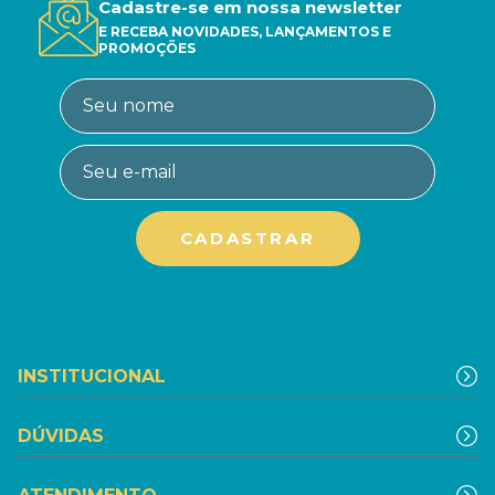
Cadastre-se em nossa newsletter
E RECEBA NOVIDADES, LANÇAMENTOS E
PROMOÇÕES
INSTITUCIONAL
DÚVIDAS