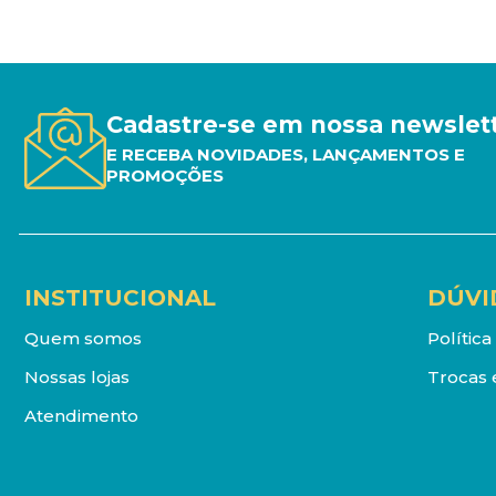
Cadastre-se em nossa newslet
E RECEBA NOVIDADES, LANÇAMENTOS E
PROMOÇÕES
INSTITUCIONAL
DÚVI
Quem somos
Polític
Nossas lojas
Trocas 
Atendimento