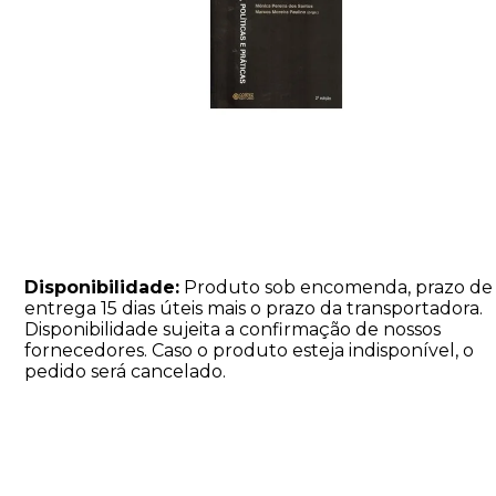
Disponibilidade:
Produto sob encomenda, prazo de
entrega 15 dias úteis mais o prazo da transportadora.
Disponibilidade sujeita a confirmação de nossos
fornecedores. Caso o produto esteja indisponível, o
pedido será cancelado.