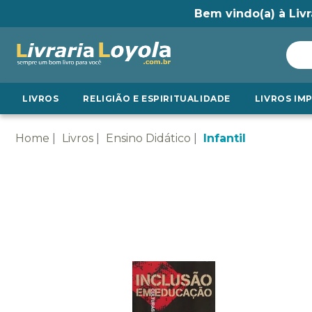
Bem vindo(a) à Livr
LIVROS
RELIGIÃO E ESPIRITUALIDADE
LIVROS IM
Home
Livros
Ensino Didático
Infantil