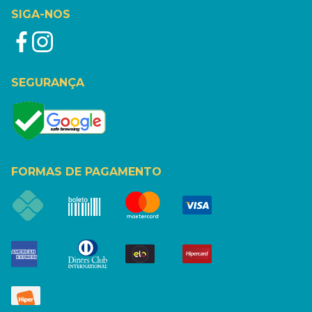
SIGA-NOS
SEGURANÇA
FORMAS DE PAGAMENTO