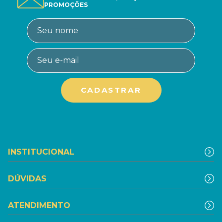
PROMOÇÕES
INSTITUCIONAL
DÚVIDAS
ATENDIMENTO