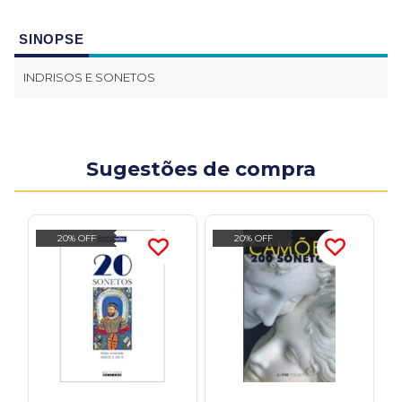
SINOPSE
INDRISOS E SONETOS
Sugestões de compra
20% OFF
20% OFF