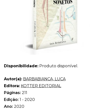
Disponibilidade:
Produto disponível.
Autor(a):
BARBABIANCA, LUCA
Editora:
KOTTER EDITORIAL
Páginas:
211
Edição:
1 - 2020
Ano:
2020